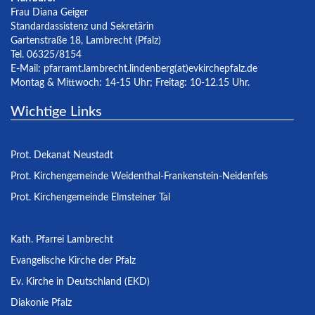
Frau Diana Geiger
Standardassistenz und Sekretärin
Gartenstraße 18, Lambrecht (Pfalz)
Tel. 06325/8154
E-Mail:
pfarramt.lambrecht.lindenberg(at)evkirchepfalz.de
Montag & Mittwoch: 14-15 Uhr; Freitag: 10-12.15 Uhr.
Wichtige Links
Prot. Dekanat Neustadt
Prot. Kirchengemeinde Weidenthal-Frankenstein-Neidenfels
Prot. Kirchengemeinde Elmsteiner Tal
Kath. Pfarrei Lambrecht
Evangelische Kirche der Pfalz
Ev. Kirche in Deutschland (EKD)
Diakonie Pfalz