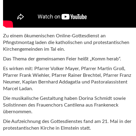
Zu einem ökumenischen Online-Gottesdienst an
Pfingstmontag laden die katholischen und protestantischen
Kirchengemeinden im Tal ein.
Das Thema der gemeinsamen Feier heißt „Komm herab“.
Es wirken mit: Pfarrer Volker Mayer, Pfarrer Martin Groß,
Pfarrer Frank Wiehler, Pfarrer Rainer Brechtel, Pfarrer Franz
Neumer, Kaplan Bernhard Addagatla und Pastoralassistent
Marcel Ladan.
Die musikalische Gestaltung haben Dorina Schmidt sowie
Solistinnen des Frauenchors Cantilena aus Frankeneck
übernommen.
Die Aufzeichnung des Gottesdienstes fand am 21. Mai in der
protestantischen Kirche in Elmstein statt.