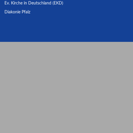
Ev. Kirche in Deutschland (EKD)
Diakonie Pfalz