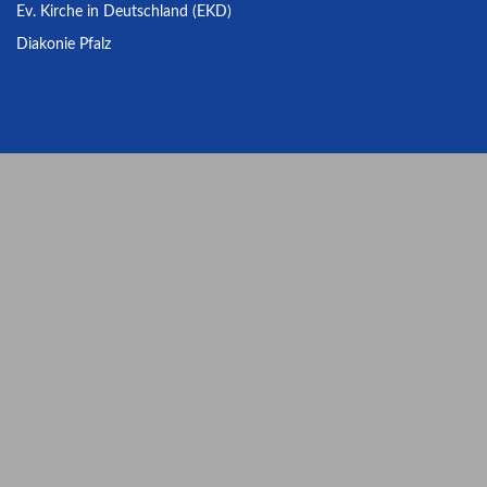
Ev. Kirche in Deutschland (EKD)
Diakonie Pfalz