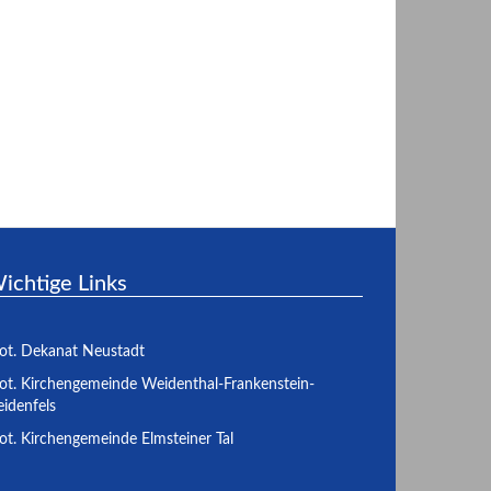
ichtige Links
ot. Dekanat Neustadt
ot. Kirchengemeinde Weidenthal-Frankenstein-
idenfels
ot. Kirchengemeinde Elmsteiner Tal