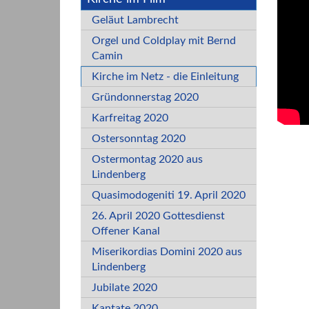
Geläut Lambrecht
Orgel und Coldplay mit Bernd
Camin
Kirche im Netz - die Einleitung
Gründonnerstag 2020
Karfreitag 2020
Ostersonntag 2020
Ostermontag 2020 aus
Lindenberg
Quasimodogeniti 19. April 2020
26. April 2020 Gottesdienst
Offener Kanal
Miserikordias Domini 2020 aus
Lindenberg
Jubilate 2020
Kantate 2020