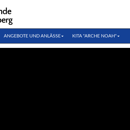
ANGEBOTE UND ANLÄSSE
KITA "ARCHE NOAH"