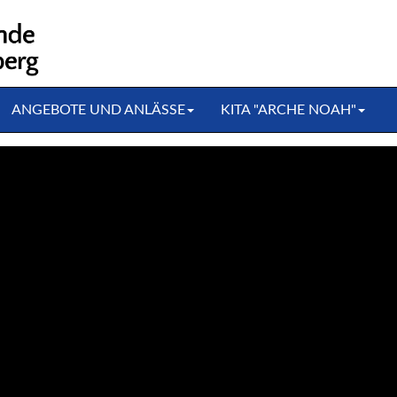
ANGEBOTE UND ANLÄSSE
KITA "ARCHE NOAH"