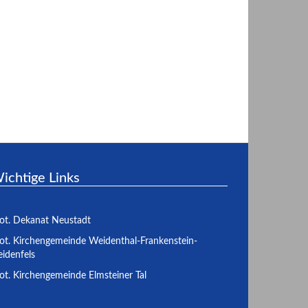
ichtige Links
ot. Dekanat Neustadt
ot. Kirchengemeinde Weidenthal-Frankenstein-
idenfels
ot. Kirchengemeinde Elmsteiner Tal