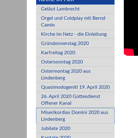
Geläut Lambrecht
Orgel und Coldplay mit Bernd
Camin
Kirche im Netz - die Einleitung
Gründonnerstag 2020
Karfreitag 2020
Ostersonntag 2020
Ostermontag 2020 aus
Lindenberg
Quasimodogeniti 19. April 2020
26. April 2020 Gottesdienst
Offener Kanal
Miserikordias Domini 2020 aus
Lindenberg
Jubilate 2020
Kantate 2020