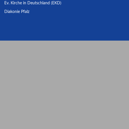
Ev. Kirche in Deutschland (EKD)
Diakonie Pfalz