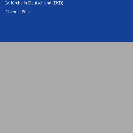
Ev. Kirche in Deutschland (EKD)
Diakonie Pfalz