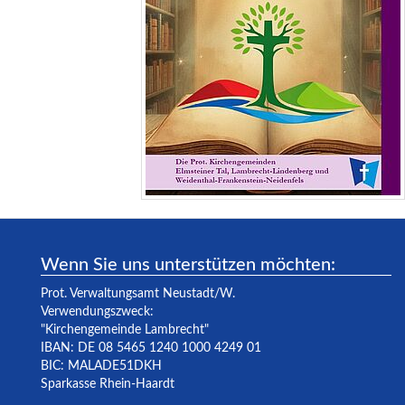
Wenn Sie uns unterstützen möchten:
Prot. Verwaltungsamt Neustadt/W.
Verwendungszweck:
"Kirchengemeinde Lambrecht"
IBAN: DE 08 5465 1240 1000 4249 01
BIC: MALADE51DKH
Sparkasse Rhein-Haardt