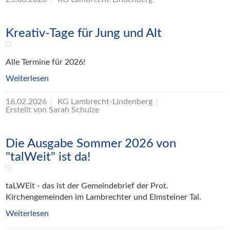
Kreativ-Tage für Jung und Alt
Alle Termine für 2026!
Weiterlesen
16.02.2026
KG Lambrecht-Lindenberg
Erstellt von Sarah Schulze
Die Ausgabe Sommer 2026 von
"talWeit" ist da!
taLWEit - das ist der Gemeindebrief der Prot.
Kirchengemeinden im Lambrechter und Elmsteiner Tal.
Weiterlesen